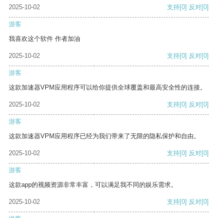
2025-10-02
支持
[0]
反对
[0]
游客
我喜欢这个软件 作者加油
2025-10-02
支持
[0]
反对
[0]
游客
这款加速器VPM应用程序可以给你提供全球覆盖和最高安全性的连接。
2025-10-02
支持
[0]
反对
[0]
游客
这款加速器VPM应用程序已经为我们带来了无限的隐私保护和自由。
2025-10-02
支持
[0]
反对
[0]
游客
这款app的视频资源非常丰富，可以满足我不同的娱乐需求。
2025-10-02
支持
[0]
反对
[0]