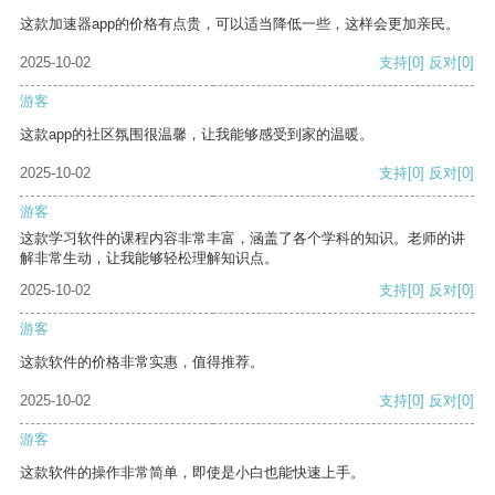
这款加速器app的价格有点贵，可以适当降低一些，这样会更加亲民。
2025-10-02
支持
[0]
反对
[0]
游客
这款app的社区氛围很温馨，让我能够感受到家的温暖。
2025-10-02
支持
[0]
反对
[0]
游客
这款学习软件的课程内容非常丰富，涵盖了各个学科的知识。老师的讲
解非常生动，让我能够轻松理解知识点。
2025-10-02
支持
[0]
反对
[0]
游客
这款软件的价格非常实惠，值得推荐。
2025-10-02
支持
[0]
反对
[0]
游客
这款软件的操作非常简单，即使是小白也能快速上手。