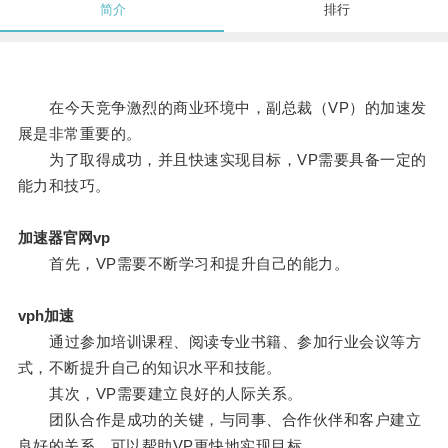
简介
排行
在今天竞争激烈的商业环境中，副总裁（VP）的加速发
展是非常重要的。
为了取得成功，并且快速实现目标，VP需要具备一定的
能力和技巧。
加速器官网vp
首先，VP需要不断学习和提升自己的能力。
vph加速
通过参加培训课程、阅读专业书籍、参加行业会议等方
式，不断提升自己的知识水平和技能。
其次，VP需要建立良好的人际关系。
团队合作是成功的关键，与同事、合作伙伴和客户建立
良好的关系，可以帮助VP更快地实现目标。