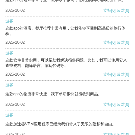
2025-10-02
支持
[0]
反对
[0]
游客
这款app的酒店、餐厅推荐非常有用，让我能够享受到高品质的旅行体
验。
2025-10-02
支持
[0]
反对
[0]
游客
这款软件非常实用，可以帮助我解决很多问题。比如，我可以使用它来
查找资料、翻译语言、编写代码等。
2025-10-02
支持
[0]
反对
[0]
游客
这款app的物流非常快捷，我下单后很快就能收到商品。
2025-10-02
支持
[0]
反对
[0]
游客
这款加速器VPM应用程序已经为我们带来了无限的隐私和自由。
2025-10-02
支持
[0]
反对
[0]