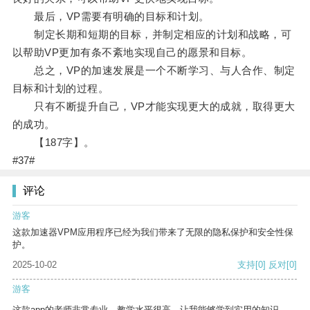
最后，VP需要有明确的目标和计划。
制定长期和短期的目标，并制定相应的计划和战略，可
以帮助VP更加有条不紊地实现自己的愿景和目标。
总之，VP的加速发展是一个不断学习、与人合作、制定
目标和计划的过程。
只有不断提升自己，VP才能实现更大的成就，取得更大
的成功。
【187字】。
#37#
评论
游客
这款加速器VPM应用程序已经为我们带来了无限的隐私保护和安全性保
护。
2025-10-02
支持
[0]
反对
[0]
游客
这款app的老师非常专业，教学水平很高，让我能够学到实用的知识。