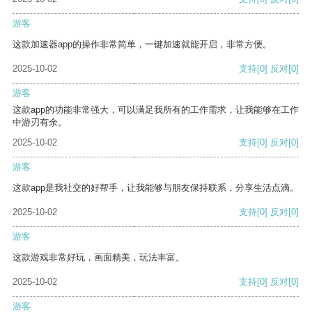
游客
这款加速器app的操作非常简单，一键加速就能开启，非常方便。
2025-10-02
支持
[0]
反对
[0]
游客
这款app的功能非常强大，可以满足我所有的工作需求，让我能够在工作
中游刃有余。
2025-10-02
支持
[0]
反对
[0]
游客
这款app是我社交的好帮手，让我能够与朋友保持联系，分享生活点滴。
2025-10-02
支持
[0]
反对
[0]
游客
这款游戏非常好玩，画面精美，玩法丰富。
2025-10-02
支持
[0]
反对
[0]
游客