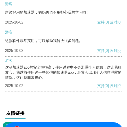
游客
超级好用的加速器，妈妈再也不用担心我的学习啦！
2025-10-02
支持
[0]
反对
[0]
游客
这款软件非常实用，可以帮助我解决很多问题。
2025-10-02
支持
[0]
反对
[0]
游客
这款加速器app的安全性很高，使用过程中不会泄露个人信息，这让我很
放心。我以前使用过一些其他的加速器app，经常会出现个人信息泄露的
情况，这让我非常担心。
2025-10-02
支持
[0]
反对
[0]
友情链接
网站地图