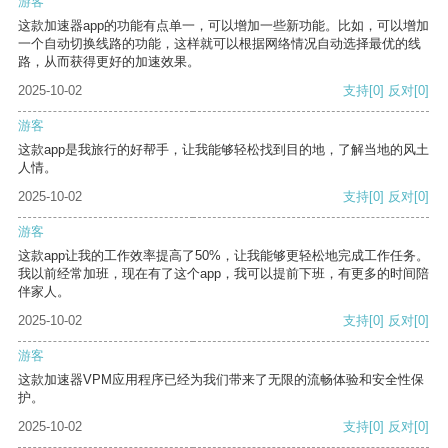
游客
这款加速器app的功能有点单一，可以增加一些新功能。比如，可以增加
一个自动切换线路的功能，这样就可以根据网络情况自动选择最优的线
路，从而获得更好的加速效果。
2025-10-02
支持
[0]
反对
[0]
游客
这款app是我旅行的好帮手，让我能够轻松找到目的地，了解当地的风土
人情。
2025-10-02
支持
[0]
反对
[0]
游客
这款app让我的工作效率提高了50%，让我能够更轻松地完成工作任务。
我以前经常加班，现在有了这个app，我可以提前下班，有更多的时间陪
伴家人。
2025-10-02
支持
[0]
反对
[0]
游客
这款加速器VPM应用程序已经为我们带来了无限的流畅体验和安全性保
护。
2025-10-02
支持
[0]
反对
[0]