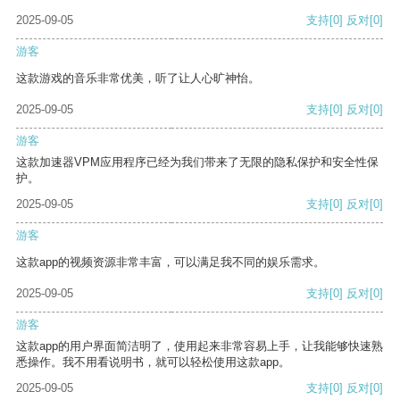
2025-09-05
支持
[0]
反对
[0]
游客
这款游戏的音乐非常优美，听了让人心旷神怡。
2025-09-05
支持
[0]
反对
[0]
游客
这款加速器VPM应用程序已经为我们带来了无限的隐私保护和安全性保
护。
2025-09-05
支持
[0]
反对
[0]
游客
这款app的视频资源非常丰富，可以满足我不同的娱乐需求。
2025-09-05
支持
[0]
反对
[0]
游客
这款app的用户界面简洁明了，使用起来非常容易上手，让我能够快速熟
悉操作。我不用看说明书，就可以轻松使用这款app。
2025-09-05
支持
[0]
反对
[0]