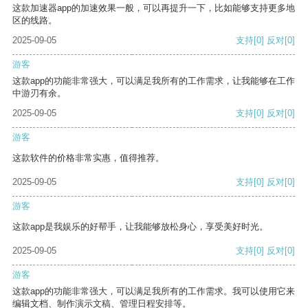
这款加速器app的加速效果一般，可以再提升一下，比如能够支持更多地
区的线路。
2025-09-05
支持
[0]
反对
[0]
游客
这款app的功能非常强大，可以满足我所有的工作需求，让我能够在工作
中游刃有余。
2025-09-05
支持
[0]
反对
[0]
游客
这款软件的价格非常实惠，值得推荐。
2025-09-05
支持
[0]
反对
[0]
游客
这款app是我娱乐的好帮手，让我能够放松身心，享受美好时光。
2025-09-05
支持
[0]
反对
[0]
游客
这款app的功能非常强大，可以满足我所有的工作需求。我可以使用它来
编辑文档、制作演示文稿、管理日程安排等。