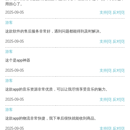
用担心了。
2025-09-05
支持
[0]
反对
[0]
游客
这款软件的售后服务非常好，遇到问题都能得到及时解决。
2025-09-05
支持
[0]
反对
[0]
游客
这个是app神器
2025-09-05
支持
[0]
反对
[0]
游客
这款app的音乐资源非常优质，可以让我尽情享受音乐的魅力。
2025-09-05
支持
[0]
反对
[0]
游客
这款app的物流非常快捷，我下单后很快就能收到商品。
2025-09-05
支持
[0]
反对
[0]