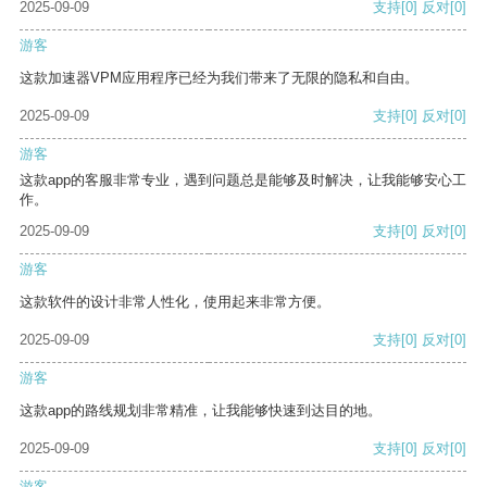
2025-09-09
支持
[0]
反对
[0]
游客
这款加速器VPM应用程序已经为我们带来了无限的隐私和自由。
2025-09-09
支持
[0]
反对
[0]
游客
这款app的客服非常专业，遇到问题总是能够及时解决，让我能够安心工
作。
2025-09-09
支持
[0]
反对
[0]
游客
这款软件的设计非常人性化，使用起来非常方便。
2025-09-09
支持
[0]
反对
[0]
游客
这款app的路线规划非常精准，让我能够快速到达目的地。
2025-09-09
支持
[0]
反对
[0]
游客