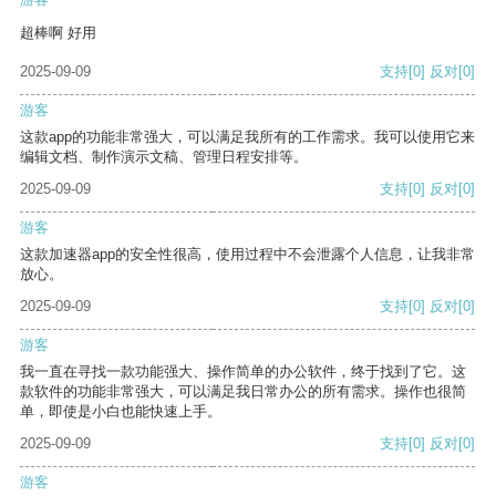
超棒啊 好用
2025-09-09
支持
[0]
反对
[0]
游客
这款app的功能非常强大，可以满足我所有的工作需求。我可以使用它来
编辑文档、制作演示文稿、管理日程安排等。
2025-09-09
支持
[0]
反对
[0]
游客
这款加速器app的安全性很高，使用过程中不会泄露个人信息，让我非常
放心。
2025-09-09
支持
[0]
反对
[0]
游客
我一直在寻找一款功能强大、操作简单的办公软件，终于找到了它。这
款软件的功能非常强大，可以满足我日常办公的所有需求。操作也很简
单，即使是小白也能快速上手。
2025-09-09
支持
[0]
反对
[0]
游客