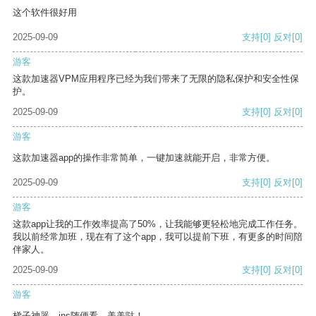
这个软件很好用
2025-09-09
支持
[0]
反对
[0]
游客
这款加速器VPM应用程序已经为我们带来了无限的隐私保护和安全性保
护。
2025-09-09
支持
[0]
反对
[0]
游客
这款加速器app的操作非常简单，一键加速就能开启，非常方便。
2025-09-09
支持
[0]
反对
[0]
游客
这款app让我的工作效率提高了50%，让我能够更轻松地完成工作任务。
我以前经常加班，现在有了这个app，我可以提前下班，有更多的时间陪
伴家人。
2025-09-09
支持
[0]
反对
[0]
游客
梯子神器，ins随便看，美美哒！