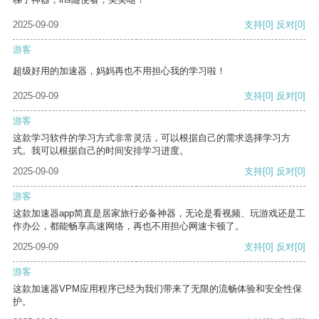
2025-09-09
支持
[0]
反对
[0]
游客
超级好用的加速器，妈妈再也不用担心我的学习啦！
2025-09-09
支持
[0]
反对
[0]
游客
这款学习软件的学习方式非常灵活，可以根据自己的需求选择学习方
式。我可以根据自己的时间安排学习进度。
2025-09-09
支持
[0]
反对
[0]
游客
这款加速器app简直是居家旅行必备神器，无论是看视频、玩游戏还是工
作办公，都能畅享高速网络，再也不用担心网速卡顿了。
2025-09-09
支持
[0]
反对
[0]
游客
这款加速器VPM应用程序已经为我们带来了无限的流畅体验和安全性保
护。