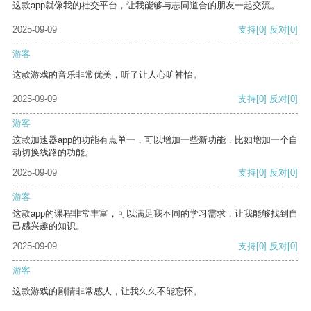
这款app就像我的社交平台，让我能够与志同道合的朋友一起交流。
2025-09-09
支持
[0]
反对
[0]
游客
这款游戏的音乐非常优美，听了让人心旷神怡。
2025-09-09
支持
[0]
反对
[0]
游客
这款加速器app的功能有点单一，可以增加一些新功能，比如增加一个自
动切换线路的功能。
2025-09-09
支持
[0]
反对
[0]
游客
这款app的课程非常丰富，可以满足我不同的学习需求，让我能够找到自
己感兴趣的知识。
2025-09-09
支持
[0]
反对
[0]
游客
这款游戏的剧情非常感人，让我久久不能忘怀。