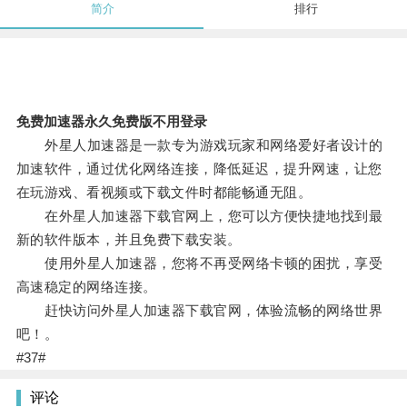
简介
排行
免费加速器永久免费版不用登录
外星人加速器是一款专为游戏玩家和网络爱好者设计的
加速软件，通过优化网络连接，降低延迟，提升网速，让您
在玩游戏、看视频或下载文件时都能畅通无阻。
在外星人加速器下载官网上，您可以方便快捷地找到最
新的软件版本，并且免费下载安装。
使用外星人加速器，您将不再受网络卡顿的困扰，享受
高速稳定的网络连接。
赶快访问外星人加速器下载官网，体验流畅的网络世界
吧！。
#37#
评论