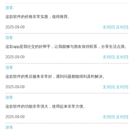
游客
这款软件的价格非常实惠，值得推荐。
2025-09-09
支持
[0]
反对
[0]
游客
这款app是我社交的好帮手，让我能够与朋友保持联系，分享生活点滴。
2025-09-09
支持
[0]
反对
[0]
游客
这款软件的售后服务非常好，遇到问题都能得到及时解决。
2025-09-09
支持
[0]
反对
[0]
游客
这款软件的功能非常强大，使用起来非常方便。
2025-09-09
支持
[0]
反对
[0]
游客