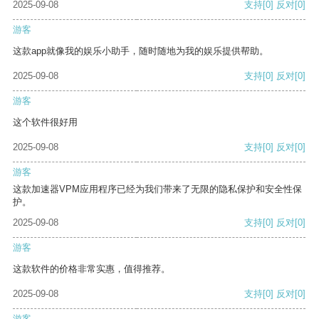
2025-09-08
支持
[0]
反对
[0]
游客
这款app就像我的娱乐小助手，随时随地为我的娱乐提供帮助。
2025-09-08
支持
[0]
反对
[0]
游客
这个软件很好用
2025-09-08
支持
[0]
反对
[0]
游客
这款加速器VPM应用程序已经为我们带来了无限的隐私保护和安全性保
护。
2025-09-08
支持
[0]
反对
[0]
游客
这款软件的价格非常实惠，值得推荐。
2025-09-08
支持
[0]
反对
[0]
游客