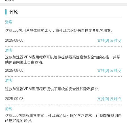
评论
游客
这款app的用户群体非常庞大，我可以结识到来自世界各地的朋友。
2025-09-08
支持
[0]
反对
[0]
游客
这款加速器VPM应用程序可以给你提供最高速度和安全性的连接，并帮
助你在网络上自由移动。
2025-09-08
支持
[0]
反对
[0]
游客
这款加速器VPM应用程序提供了顶级的安全性和隐私保护。
2025-09-08
支持
[0]
反对
[0]
游客
这款app的课程非常丰富，可以满足我不同的学习需求，让我能够找到自
己感兴趣的知识。