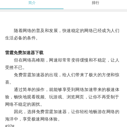
简介
排行
随着网络的普及和发展，快速稳定的网络已经成为人们
生活必备的条件。
雷霆免费加速器下载
但在网络高峰期，网速却常常变得缓慢和不稳定，让人
受挫不已。
免费雷霆加速器的出现，给人们带来了极大的方便和惊
喜。
通过简单的操作，就能够享受到网络加速带来的极速体
验，畅快地观看视频、玩游戏、浏览网页，让你不再受制于
网络不稳定的困扰。
因此，选择免费雷霆加速器，让你轻松地畅游在网络的
海洋中，享受极速网络体验。
#37#