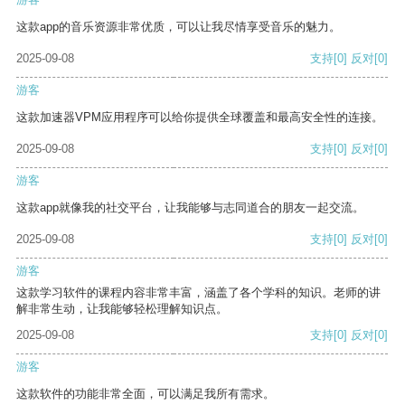
这款app的音乐资源非常优质，可以让我尽情享受音乐的魅力。
2025-09-08
支持
[0]
反对
[0]
游客
这款加速器VPM应用程序可以给你提供全球覆盖和最高安全性的连接。
2025-09-08
支持
[0]
反对
[0]
游客
这款app就像我的社交平台，让我能够与志同道合的朋友一起交流。
2025-09-08
支持
[0]
反对
[0]
游客
这款学习软件的课程内容非常丰富，涵盖了各个学科的知识。老师的讲
解非常生动，让我能够轻松理解知识点。
2025-09-08
支持
[0]
反对
[0]
游客
这款软件的功能非常全面，可以满足我所有需求。