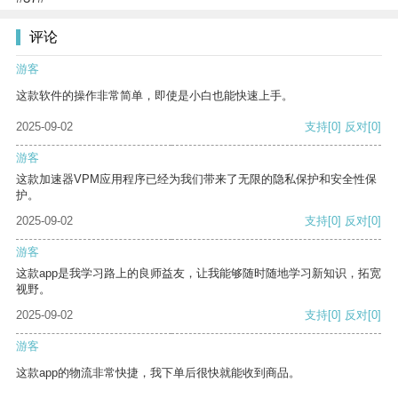
评论
游客
这款软件的操作非常简单，即使是小白也能快速上手。
2025-09-02
支持
[0]
反对
[0]
游客
这款加速器VPM应用程序已经为我们带来了无限的隐私保护和安全性保
护。
2025-09-02
支持
[0]
反对
[0]
游客
这款app是我学习路上的良师益友，让我能够随时随地学习新知识，拓宽
视野。
2025-09-02
支持
[0]
反对
[0]
游客
这款app的物流非常快捷，我下单后很快就能收到商品。