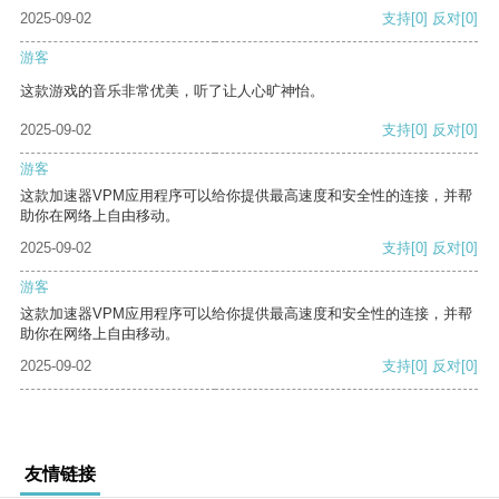
2025-09-02
支持
[0]
反对
[0]
游客
这款游戏的音乐非常优美，听了让人心旷神怡。
2025-09-02
支持
[0]
反对
[0]
游客
这款加速器VPM应用程序可以给你提供最高速度和安全性的连接，并帮
助你在网络上自由移动。
2025-09-02
支持
[0]
反对
[0]
游客
这款加速器VPM应用程序可以给你提供最高速度和安全性的连接，并帮
助你在网络上自由移动。
2025-09-02
支持
[0]
反对
[0]
友情链接