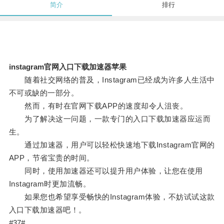
简介
排行
instagram官网入口下载加速器苹果
随着社交网络的普及，Instagram已经成为许多人生活中
不可或缺的一部分。
然而，有时在官网下载APP的速度却令人沮丧。
为了解决这一问题，一款专门的入口下载加速器应运而
生。
通过加速器，用户可以轻松快速地下载Instagram官网的
APP，节省宝贵的时间。
同时，使用加速器还可以提升用户体验，让您在使用
Instagram时更加流畅。
如果您也希望享受畅快的Instagram体验，不妨试试这款
入口下载加速器吧！。
#37#