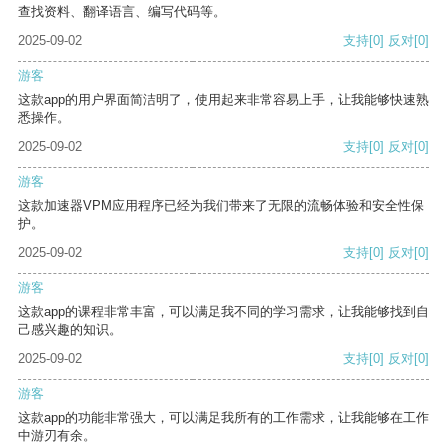
查找资料、翻译语言、编写代码等。
2025-09-02
支持
[0]
反对
[0]
游客
这款app的用户界面简洁明了，使用起来非常容易上手，让我能够快速熟
悉操作。
2025-09-02
支持
[0]
反对
[0]
游客
这款加速器VPM应用程序已经为我们带来了无限的流畅体验和安全性保
护。
2025-09-02
支持
[0]
反对
[0]
游客
这款app的课程非常丰富，可以满足我不同的学习需求，让我能够找到自
己感兴趣的知识。
2025-09-02
支持
[0]
反对
[0]
游客
这款app的功能非常强大，可以满足我所有的工作需求，让我能够在工作
中游刃有余。