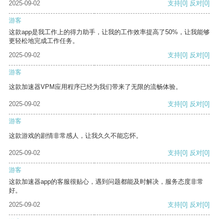
2025-09-02
支持
[0]
反对
[0]
游客
这款app是我工作上的得力助手，让我的工作效率提高了50%，让我能够
更轻松地完成工作任务。
2025-09-02
支持
[0]
反对
[0]
游客
这款加速器VPM应用程序已经为我们带来了无限的流畅体验。
2025-09-02
支持
[0]
反对
[0]
游客
这款游戏的剧情非常感人，让我久久不能忘怀。
2025-09-02
支持
[0]
反对
[0]
游客
这款加速器app的客服很贴心，遇到问题都能及时解决，服务态度非常
好。
2025-09-02
支持
[0]
反对
[0]