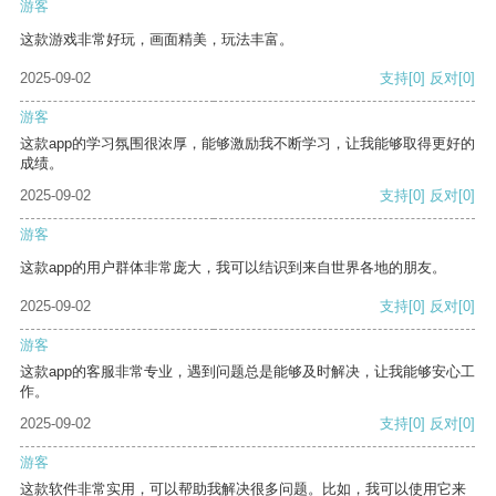
游客
这款游戏非常好玩，画面精美，玩法丰富。
2025-09-02
支持
[0]
反对
[0]
游客
这款app的学习氛围很浓厚，能够激励我不断学习，让我能够取得更好的
成绩。
2025-09-02
支持
[0]
反对
[0]
游客
这款app的用户群体非常庞大，我可以结识到来自世界各地的朋友。
2025-09-02
支持
[0]
反对
[0]
游客
这款app的客服非常专业，遇到问题总是能够及时解决，让我能够安心工
作。
2025-09-02
支持
[0]
反对
[0]
游客
这款软件非常实用，可以帮助我解决很多问题。比如，我可以使用它来