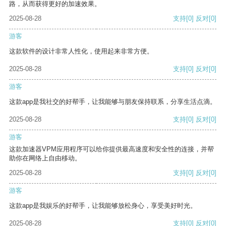
路，从而获得更好的加速效果。
2025-08-28
支持
[0]
反对
[0]
游客
这款软件的设计非常人性化，使用起来非常方便。
2025-08-28
支持
[0]
反对
[0]
游客
这款app是我社交的好帮手，让我能够与朋友保持联系，分享生活点滴。
2025-08-28
支持
[0]
反对
[0]
游客
这款加速器VPM应用程序可以给你提供最高速度和安全性的连接，并帮
助你在网络上自由移动。
2025-08-28
支持
[0]
反对
[0]
游客
这款app是我娱乐的好帮手，让我能够放松身心，享受美好时光。
2025-08-28
支持
[0]
反对
[0]