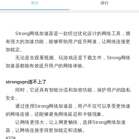
简介
排行
Strong网络加速器是一款经过优化设计的网络工具，拥
有强大的加速功能，能够帮助用户提升网速，让网络连接更
加稳定。
无论是在观看视频、玩游戏还是下载文件，Strong网络
加速器都能有效提升用户的网络体验。
strongvpn连不上了
同时，它还具有智能分流和加密功能，保护用户的隐私
安全。
通过使用Strong网络加速器，用户不仅可以享受更快速
的网络连接，还能够避免网络延迟和卡顿现象。
让网络更强大，让上网更畅快，选择Strong网络加速
器，让网络连接变得更加稳定和流畅。
#37#