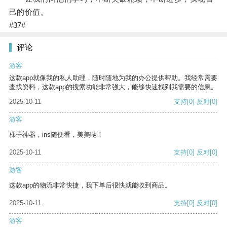
己的价值。
#37#
评论
游客
这款app就像我的私人助理，随时随地为我的办公提供帮助。我经常需要
查找资料，这款app的搜索功能非常强大，能够快速找到我需要的信息。
2025-10-11
支持
[0]
反对
[0]
游客
梯子神器，ins随便看，美美哒！
2025-10-11
支持
[0]
反对
[0]
游客
这款app的物流非常快捷，我下单后很快就能收到商品。
2025-10-11
支持
[0]
反对
[0]
游客