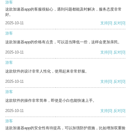
游客
这款加速器app的客服很贴心，遇到问题都能及时解决，服务态度非常
好。
2025-10-11
支持
[0]
反对
[0]
游客
这款加速器app的价格有点贵，可以适当降低一些，这样会更加亲民。
2025-10-11
支持
[0]
反对
[0]
游客
这款软件的设计非常人性化，使用起来非常舒服。
2025-10-11
支持
[0]
反对
[0]
游客
这款软件的操作非常简单，即使是小白也能快速上手。
2025-10-11
支持
[0]
反对
[0]
游客
这款加速器app的安全性有待提高，可以加强防护措施，比如增加双重验