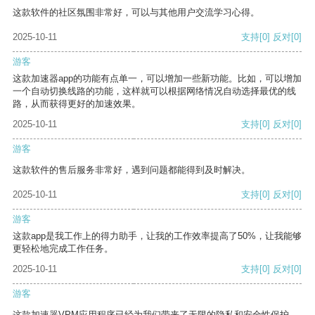
这款软件的社区氛围非常好，可以与其他用户交流学习心得。
2025-10-11
支持
[0]
反对
[0]
游客
这款加速器app的功能有点单一，可以增加一些新功能。比如，可以增加
一个自动切换线路的功能，这样就可以根据网络情况自动选择最优的线
路，从而获得更好的加速效果。
2025-10-11
支持
[0]
反对
[0]
游客
这款软件的售后服务非常好，遇到问题都能得到及时解决。
2025-10-11
支持
[0]
反对
[0]
游客
这款app是我工作上的得力助手，让我的工作效率提高了50%，让我能够
更轻松地完成工作任务。
2025-10-11
支持
[0]
反对
[0]
游客
这款加速器VPM应用程序已经为我们带来了无限的隐私和安全性保护。