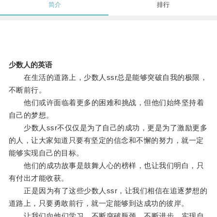
简介
排行
少数人的英语
在生活的道路上，少数人ssr总是能够突破自我的极限，
不断前行。
他们或许面临着更多的困难和挑战，但他们始终坚持着
自己的梦想。
少数人ssr不仅仅是为了自己的成功，更是为了激励更多
的人，让大家知道只要有坚定的信念和不懈的努力，就一定
能够实现自己的目标。
他们的成功故事是鼓舞人心的榜样，也让我们明白，只
有付出才能收获。
正是因为有了这些少数人ssr，让我们相信在追逐梦想的
道路上，只要勇敢前行，就一定能够到达成功的彼岸。
让我们向他们学习，不断突破瓶颈，不断进步，实现自