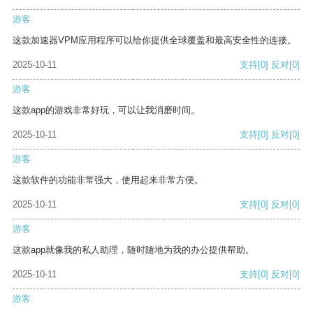
游客
这款加速器VPM应用程序可以给你提供全球覆盖和最高安全性的连接。
2025-10-11
支持
[0]
反对
[0]
游客
这款app的游戏非常好玩，可以让我消磨时间。
2025-10-11
支持
[0]
反对
[0]
游客
这款软件的功能非常强大，使用起来非常方便。
2025-10-11
支持
[0]
反对
[0]
游客
这款app就像我的私人助理，随时随地为我的办公提供帮助。
2025-10-11
支持
[0]
反对
[0]
游客