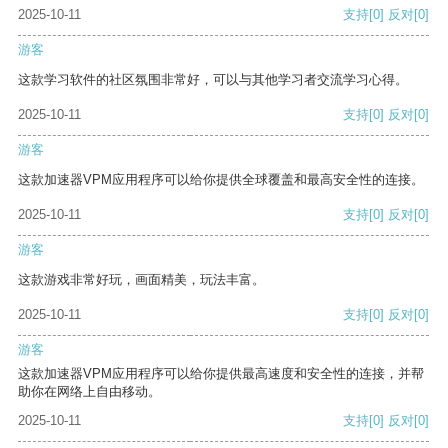
2025-10-11
支持
[0]
反对
[0]
游客
这款学习软件的社区氛围非常好，可以与其他学习者交流学习心得。
2025-10-11
支持
[0]
反对
[0]
游客
这款加速器VPM应用程序可以给你提供全球覆盖和最高安全性的连接。
2025-10-11
支持
[0]
反对
[0]
游客
这款游戏非常好玩，画面精美，玩法丰富。
2025-10-11
支持
[0]
反对
[0]
游客
这款加速器VPM应用程序可以给你提供最高速度和安全性的连接，并帮
助你在网络上自由移动。
2025-10-11
支持
[0]
反对
[0]