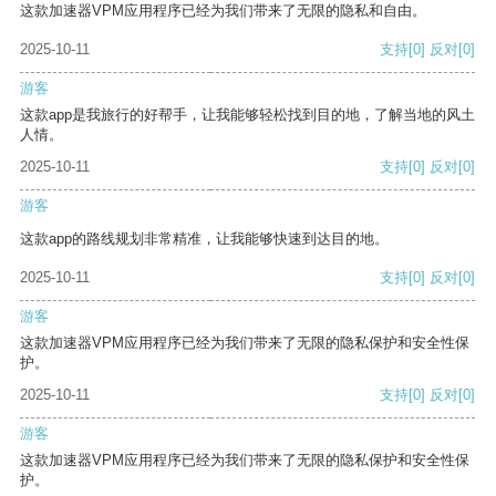
这款加速器VPM应用程序已经为我们带来了无限的隐私和自由。
2025-10-11
支持
[0]
反对
[0]
游客
这款app是我旅行的好帮手，让我能够轻松找到目的地，了解当地的风土
人情。
2025-10-11
支持
[0]
反对
[0]
游客
这款app的路线规划非常精准，让我能够快速到达目的地。
2025-10-11
支持
[0]
反对
[0]
游客
这款加速器VPM应用程序已经为我们带来了无限的隐私保护和安全性保
护。
2025-10-11
支持
[0]
反对
[0]
游客
这款加速器VPM应用程序已经为我们带来了无限的隐私保护和安全性保
护。