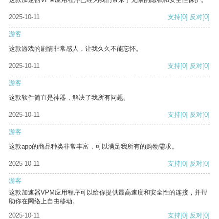
2025-10-11
支持
[0]
反对
[0]
游客
这款游戏的剧情非常感人，让我久久不能忘怀。
2025-10-11
支持
[0]
反对
[0]
游客
这款软件简直是神器，解决了我所有问题。
2025-10-11
支持
[0]
反对
[0]
游客
这款app的商品种类非常丰富，可以满足我所有的购物需求。
2025-10-11
支持
[0]
反对
[0]
游客
这款加速器VPM应用程序可以给你提供最高速度和安全性的连接，并帮
助你在网络上自由移动。
2025-10-11
支持
[0]
反对
[0]