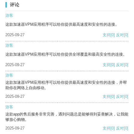
评论
游客
这款加速器VPM应用程序可以给你提供最高速度和安全性的连接。
2025-09-27
支持
[0]
反对
[0]
游客
这款加速器VPM应用程序可以给你提供全球覆盖和最高安全性的连接。
2025-09-27
支持
[0]
反对
[0]
游客
这款加速器VPM应用程序可以给你提供最高速度和安全性的连接，并帮
助你在网络上自由移动。
2025-09-27
支持
[0]
反对
[0]
游客
这款app的售后服务非常完善，遇到问题总是能够得到妥善解决，让我能
够放心购物。
2025-09-27
支持
[0]
反对
[0]