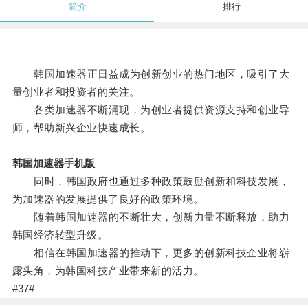
简介
排行
韩国加速器正日益成为创新创业的热门地区，吸引了大
量创业者和投资者的关注。
各类加速器不断涌现，为创业者提供资源支持和创业导
师，帮助新兴企业快速成长。
韩国加速器手机版
同时，韩国政府也通过多种政策鼓励创新和科技发展，
为加速器的发展提供了良好的政策环境。
随着韩国加速器的不断壮大，创新力量不断释放，助力
韩国经济转型升级。
相信在韩国加速器的推动下，更多的创新科技企业将崭
露头角，为韩国科技产业带来新的活力。
#37#