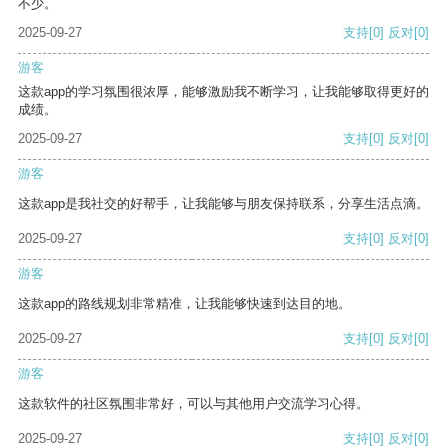
不少。
2025-09-27
支持
[0]
反对
[0]
游客
这款app的学习氛围很浓厚，能够激励我不断学习，让我能够取得更好的
成绩。
2025-09-27
支持
[0]
反对
[0]
游客
这款app是我社交的好帮手，让我能够与朋友保持联系，分享生活点滴。
2025-09-27
支持
[0]
反对
[0]
游客
这款app的路线规划非常精准，让我能够快速到达目的地。
2025-09-27
支持
[0]
反对
[0]
游客
这款软件的社区氛围非常好，可以与其他用户交流学习心得。
2025-09-27
支持
[0]
反对
[0]