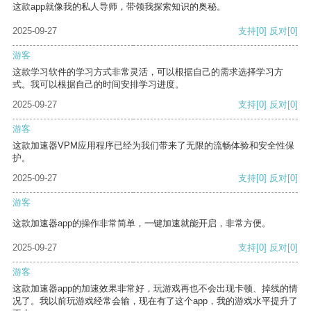
这款app就像我的私人导师，带领我探索知识的奥秘。
2025-09-27
支持
[0]
反对
[0]
游客
这款学习软件的学习方式非常灵活，可以根据自己的需求选择学习方
式。我可以根据自己的时间安排学习进度。
2025-09-27
支持
[0]
反对
[0]
游客
这款加速器VPM应用程序已经为我们带来了无限的流畅体验和安全性保
护。
2025-09-27
支持
[0]
反对
[0]
游客
这款加速器app的操作非常简单，一键加速就能开启，非常方便。
2025-09-27
支持
[0]
反对
[0]
游客
这款加速器app的加速效果非常好，玩游戏再也不会出现卡顿、掉线的情
况了。我以前玩游戏经常会输，现在有了这个app，我的游戏水平提升了