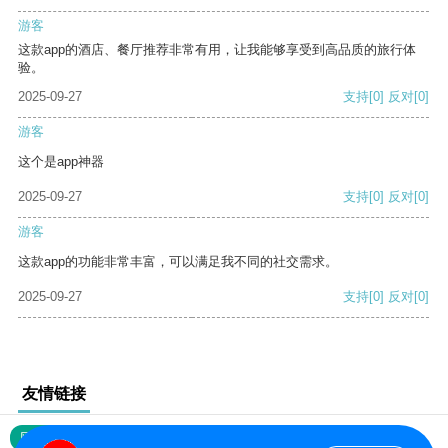
游客
这款app的酒店、餐厅推荐非常有用，让我能够享受到高品质的旅行体
验。
2025-09-27
支持
[0]
反对
[0]
游客
这个是app神器
2025-09-27
支持
[0]
反对
[0]
游客
这款app的功能非常丰富，可以满足我不同的社交需求。
2025-09-27
支持
[0]
反对
[0]
友情链接
网站地图