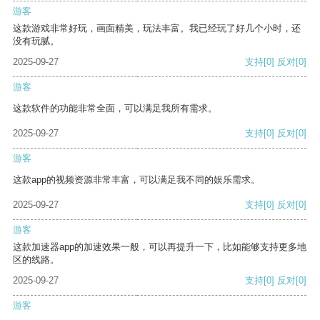
游客
这款游戏非常好玩，画面精美，玩法丰富。我已经玩了好几个小时，还
没有玩腻。
2025-09-27
支持
[0]
反对
[0]
游客
这款软件的功能非常全面，可以满足我所有需求。
2025-09-27
支持
[0]
反对
[0]
游客
这款app的视频资源非常丰富，可以满足我不同的娱乐需求。
2025-09-27
支持
[0]
反对
[0]
游客
这款加速器app的加速效果一般，可以再提升一下，比如能够支持更多地
区的线路。
2025-09-27
支持
[0]
反对
[0]
游客