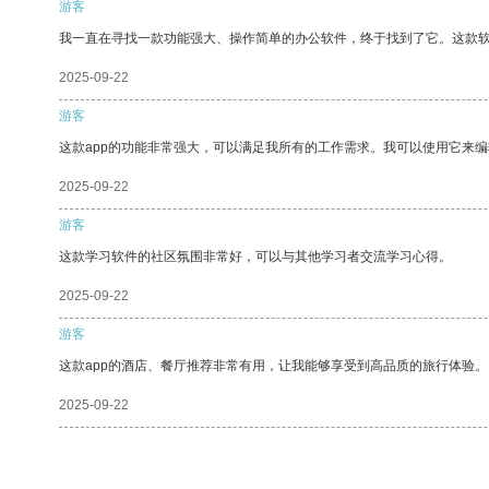
游客
我一直在寻找一款功能强大、操作简单的办公软件，终于找到了它。这款
2025-09-22
游客
这款app的功能非常强大，可以满足我所有的工作需求。我可以使用它来
2025-09-22
游客
这款学习软件的社区氛围非常好，可以与其他学习者交流学习心得。
2025-09-22
游客
这款app的酒店、餐厅推荐非常有用，让我能够享受到高品质的旅行体验。
2025-09-22