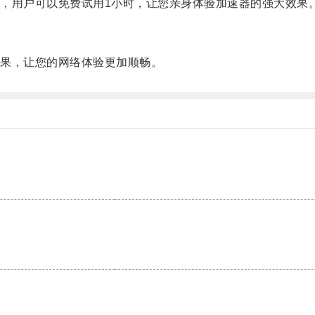
用户可以免费试用1小时，让您亲身体验加速器的强大效果
果，让您的网络体验更加顺畅。