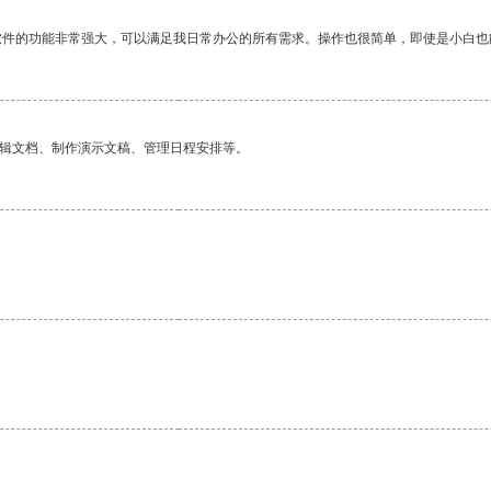
软件的功能非常强大，可以满足我日常办公的所有需求。操作也很简单，即使是小白也
编辑文档、制作演示文稿、管理日程安排等。