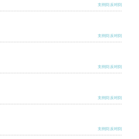
支持
[0]
反对
[0]
支持
[0]
反对
[0]
支持
[0]
反对
[0]
支持
[0]
反对
[0]
支持
[0]
反对
[0]