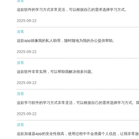
游客
这款软件的学习方式非常灵活，可以根据自己的需求选择学习方式。
2025-09-22
游客
这款app就像我的私人助理，随时随地为我的办公提供帮助。
2025-09-22
游客
这款软件非常实用，可以帮助我解决很多问题。
2025-09-22
游客
这款学习软件的学习方式非常灵活，可以根据自己的需求选择学习方式。
2025-09-22
游客
这款加速器app的安全性很高，使用过程中不会泄露个人信息，让我非常放