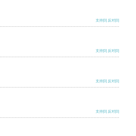
支持
[0]
反对
[0]
支持
[0]
反对
[0]
支持
[0]
反对
[0]
支持
[0]
反对
[0]