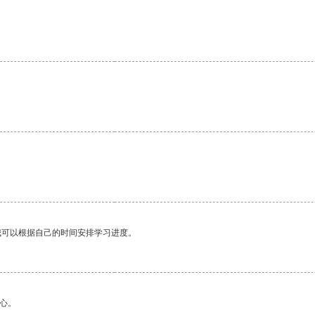
我可以根据自己的时间安排学习进度。
心。