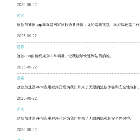
2025-09-22
游客
这款加速器app简直是居家旅行必备神器，无论是看视频、玩游戏还是工
2025-09-22
游客
这款app的路线规划非常精准，让我能够快速到达目的地。
2025-09-22
游客
这款加速器VPM应用程序已经为我们带来了无限的流畅体验和安全性保护
2025-09-22
游客
这款加速器VPM应用程序已经为我们带来了无限的隐私和安全性保护。
2025-09-22