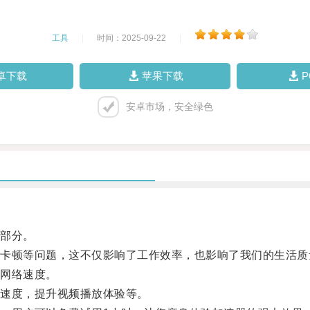
工具
|
时间：2025-09-22
|
卓下载
苹果下载
安卓市场，安全绿色
部分。
顿等问题，这不仅影响了工作效率，也影响了我们的生活质
网络速度。
速度，提升视频播放体验等。