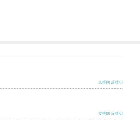
。
支持
[0]
反对
[0]
支持
[0]
反对
[0]