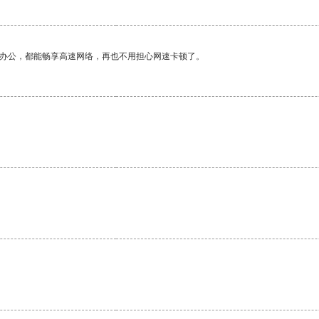
作办公，都能畅享高速网络，再也不用担心网速卡顿了。
。