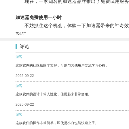
现在，一家知名的加速器品牌推出了免费试用服务，
加速器免费使用一小时
不妨抓住这个机会，体验一下加速器带来的神奇效
#37#
评论
游客
这款软件的社区氛围非常好，可以与其他用户交流学习心得。
2025-09-22
游客
这款软件的设计非常人性化，使用起来非常舒服。
2025-09-22
游客
这款软件的操作非常简单，即使是小白也能快速上手。