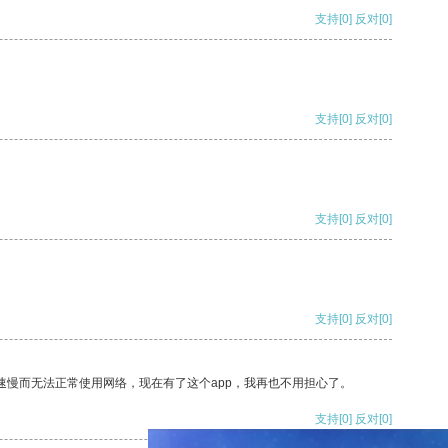
支持
[0]
反对
[0]
支持
[0]
反对
[0]
支持
[0]
反对
[0]
支持
[0]
反对
[0]
速慢而无法正常使用网络，现在有了这个app，我再也不用担心了。
支持
[0]
反对
[0]