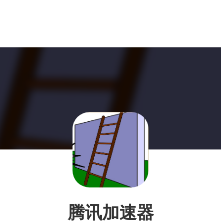
腾讯加速器