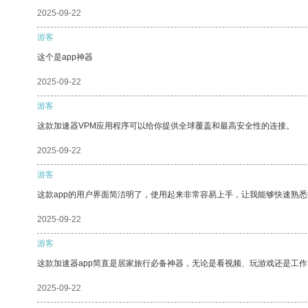
2025-09-22
游客
这个是app神器
2025-09-22
游客
这款加速器VPM应用程序可以给你提供全球覆盖和最高安全性的连接。
2025-09-22
游客
这款app的用户界面简洁明了，使用起来非常容易上手，让我能够快速熟悉
2025-09-22
游客
这款加速器app简直是居家旅行必备神器，无论是看视频、玩游戏还是工
2025-09-22