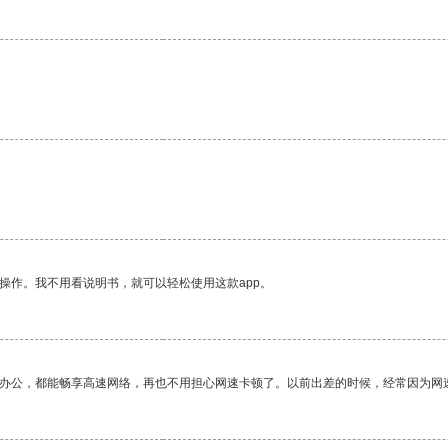
操作。我不用看说明书，就可以轻松使用这款app。
作办公，都能畅享高速网络，再也不用担心网速卡顿了。以前出差的时候，经常因为网