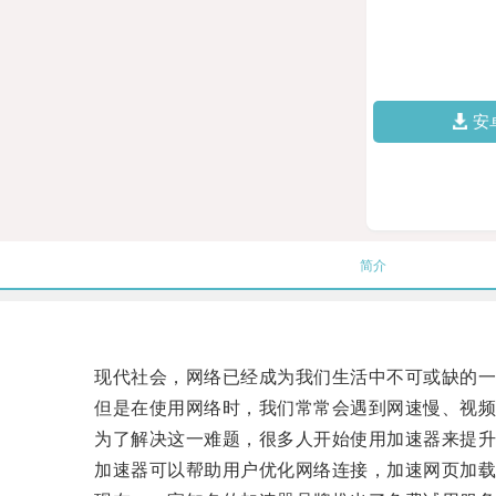
安
简介
现代社会，网络已经成为我们生活中不可或缺的一
但是在使用网络时，我们常常会遇到网速慢、视频卡
为了解决这一难题，很多人开始使用加速器来提升
加速器可以帮助用户优化网络连接，加速网页加载