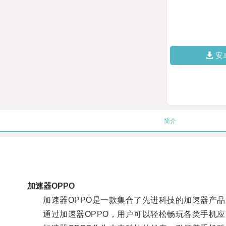
安
简介
加速器OPPO
加速器OPPO是一款集合了先进科技的加速器产品
通过加速器OPPO，用户可以轻松畅玩各类手机应