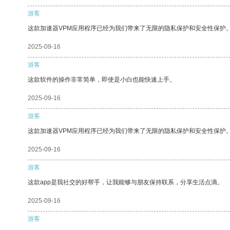
游客
这款加速器VPM应用程序已经为我们带来了无限的隐私保护和安全性保护
2025-09-16
游客
这款软件的操作非常简单，即使是小白也能快速上手。
2025-09-16
游客
这款加速器VPM应用程序已经为我们带来了无限的隐私保护和安全性保护
2025-09-16
游客
这款app是我社交的好帮手，让我能够与朋友保持联系，分享生活点滴。
2025-09-16
游客