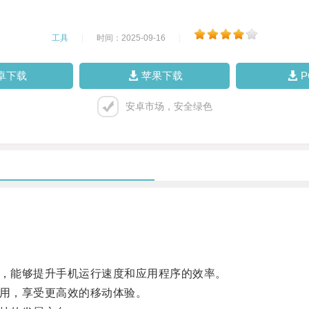
工具
|
时间：2025-09-16
|
卓下载
苹果下载
安卓市场，安全绿色
，能够提升手机运行速度和应用程序的效率。
用，享受更高效的移动体验。