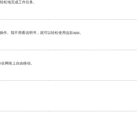
更轻松地完成工作任务。
操作。我不用看说明书，就可以轻松使用这款app。
你在网络上自由移动。