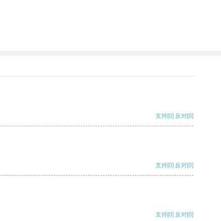
支持
[0]
反对
[0]
支持
[0]
反对
[0]
支持
[0]
反对
[0]