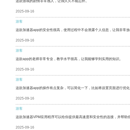
这款游戏的剧情非常感人，让我久久不能忘怀。
2025-09-16
游客
这款加速器app的安全性很高，使用过程中不会泄露个人信息，让我非常放
2025-09-16
游客
这款app的老师非常专业，教学水平很高，让我能够学到实用的知识。
2025-09-16
游客
这款加速器app的操作有点复杂，可以简化一下，比如将设置页面进行优化
2025-09-16
游客
这款加速器VPM应用程序可以给你提供最高速度和安全性的连接，并帮助
2025-09-16