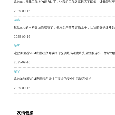
这款app是我工作上的得力助手，让我的工作效率提高了50%，让我能够
2025-09-16
游客
这款app的用户界面简洁明了，使用起来非常容易上手，让我能够快速熟悉
2025-09-16
游客
这款加速器VPM应用程序可以给你提供最高速度和安全性的连接，并帮助
2025-09-16
游客
这款加速器VPM应用程序提供了顶级的安全性和隐私保护。
2025-09-16
友情链接