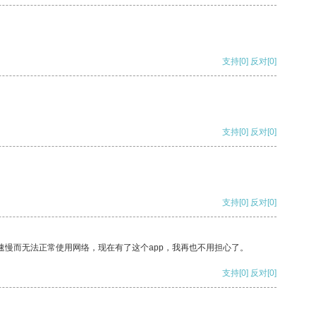
支持
[0]
反对
[0]
支持
[0]
反对
[0]
支持
[0]
反对
[0]
速慢而无法正常使用网络，现在有了这个app，我再也不用担心了。
支持
[0]
反对
[0]