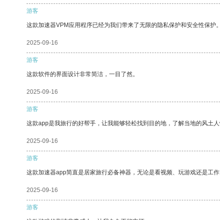
游客
这款加速器VPM应用程序已经为我们带来了无限的隐私保护和安全性保护
2025-09-16
游客
这款软件的界面设计非常简洁，一目了然。
2025-09-16
游客
这款app是我旅行的好帮手，让我能够轻松找到目的地，了解当地的风土人
2025-09-16
游客
这款加速器app简直是居家旅行必备神器，无论是看视频、玩游戏还是工
2025-09-16
游客