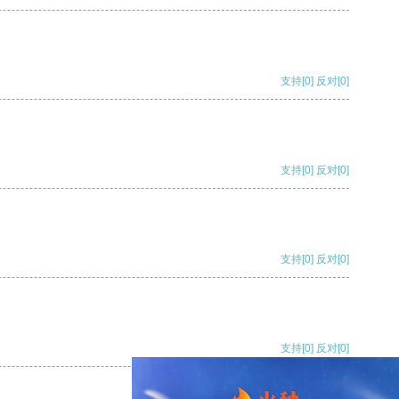
支持
[0]
反对
[0]
支持
[0]
反对
[0]
支持
[0]
反对
[0]
支持
[0]
反对
[0]