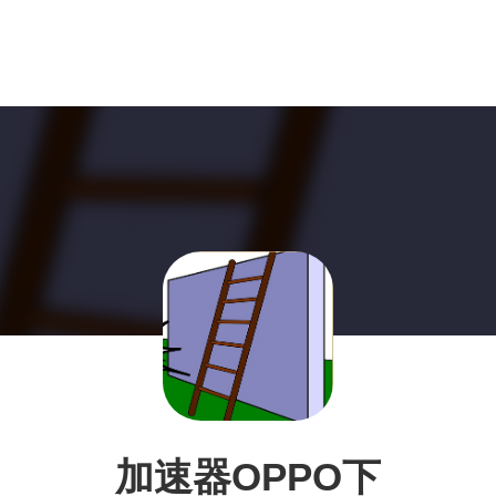
加速器OPPO下