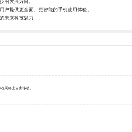
技的发展方向。
用户提供更全面、更智能的手机使用体验。
的未来科技魅力！。
你在网络上自由移动。