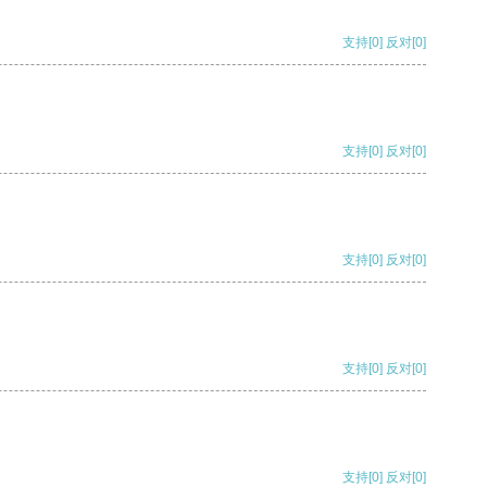
支持
[0]
反对
[0]
支持
[0]
反对
[0]
支持
[0]
反对
[0]
支持
[0]
反对
[0]
支持
[0]
反对
[0]