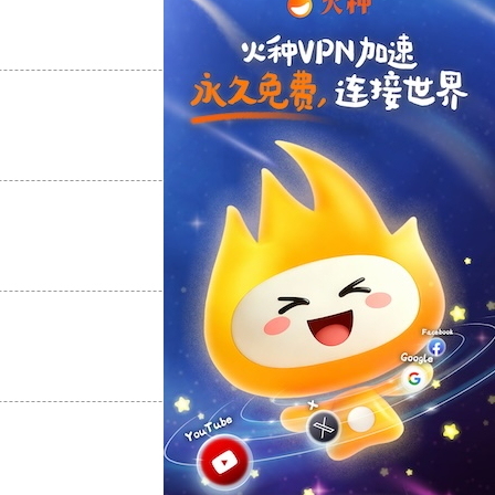
支持
[0]
反对
[0]
支持
[0]
反对
[0]
支持
[0]
反对
[0]
支持
[0]
反对
[0]