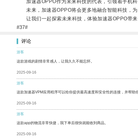
加速器OPPO作为未来科技的代表，引领着手机科
未来，加速器OPPO将会更多地融合智能科技，为
让我们一起探索未来科技，体验加速器OPPO带来
#37#
评论
游客
这款游戏的剧情非常感人，让我久久不能忘怀。
2025-09-16
游客
这款加速器VPM应用程序可以给你提供最高速度和安全性的连接，并帮助
2025-09-16
游客
这款app的物流非常快捷，我下单后很快就能收到商品。
2025-09-16