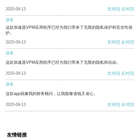
2025-09-13
支持
[0]
反对
[0]
游客
这款加速器VPM应用程序已经为我们带来了无限的隐私保护和安全性保
护。
2025-09-13
支持
[0]
反对
[0]
游客
这款加速器VPM应用程序已经为我们带来了无限的隐私和自由。
2025-09-13
支持
[0]
反对
[0]
游客
这款app就像我的财务顾问，让我能够省钱又省心。
2025-09-13
支持
[0]
反对
[0]
友情链接