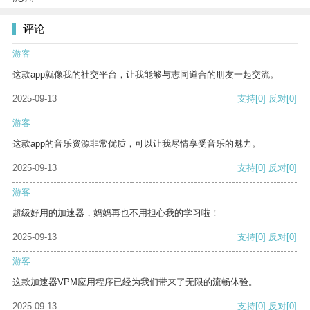
评论
游客
这款app就像我的社交平台，让我能够与志同道合的朋友一起交流。
2025-09-13
支持
[0]
反对
[0]
游客
这款app的音乐资源非常优质，可以让我尽情享受音乐的魅力。
2025-09-13
支持
[0]
反对
[0]
游客
超级好用的加速器，妈妈再也不用担心我的学习啦！
2025-09-13
支持
[0]
反对
[0]
游客
这款加速器VPM应用程序已经为我们带来了无限的流畅体验。
2025-09-13
支持
[0]
反对
[0]