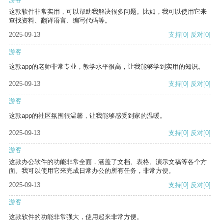
这款软件非常实用，可以帮助我解决很多问题。比如，我可以使用它来
查找资料、翻译语言、编写代码等。
2025-09-13
支持
[0]
反对
[0]
游客
这款app的老师非常专业，教学水平很高，让我能够学到实用的知识。
2025-09-13
支持
[0]
反对
[0]
游客
这款app的社区氛围很温馨，让我能够感受到家的温暖。
2025-09-13
支持
[0]
反对
[0]
游客
这款办公软件的功能非常全面，涵盖了文档、表格、演示文稿等各个方
面。我可以使用它来完成日常办公的所有任务，非常方便。
2025-09-13
支持
[0]
反对
[0]
游客
这款软件的功能非常强大，使用起来非常方便。