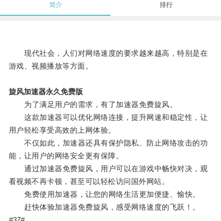
简介
排行
现代社会，人们对网络速度的要求越来越高，特别是在
游戏、视频播放等方面。
旋风加速器永久免费版
为了满足用户的需求，有了加速器免费旋风。
这款加速器可以优化网络连接，提升网速和稳定性，让
用户轻松享受高效的上网体验。
不仅如此，加速器还具有保护隐私、防止网络攻击的功
能，让用户的网络安全更有保障。
通过加速器免费旋风，用户可以在游戏中畅快对决，观
看视频不再卡顿，甚至可以轻松访问国外网站。
免费使用加速器，让您的网络生活更加便捷、愉快。
赶快体验加速器免费旋风，感受网络速度的飞跃！。
#37#