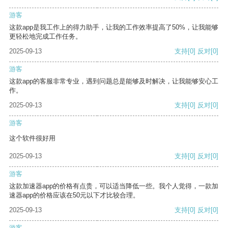
游客
这款app是我工作上的得力助手，让我的工作效率提高了50%，让我能够
更轻松地完成工作任务。
2025-09-13
支持
[0]
反对
[0]
游客
这款app的客服非常专业，遇到问题总是能够及时解决，让我能够安心工
作。
2025-09-13
支持
[0]
反对
[0]
游客
这个软件很好用
2025-09-13
支持
[0]
反对
[0]
游客
这款加速器app的价格有点贵，可以适当降低一些。我个人觉得，一款加
速器app的价格应该在50元以下才比较合理。
2025-09-13
支持
[0]
反对
[0]
游客