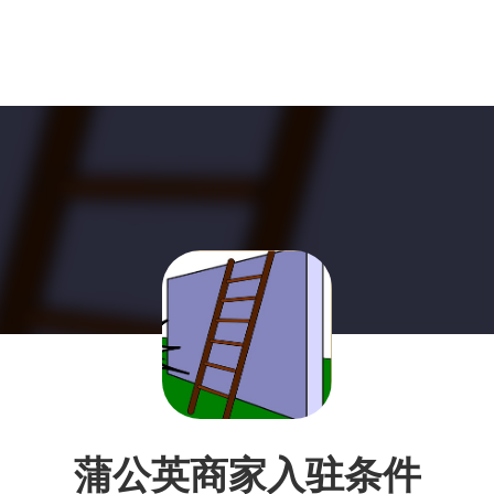
蒲公英商家入驻条件