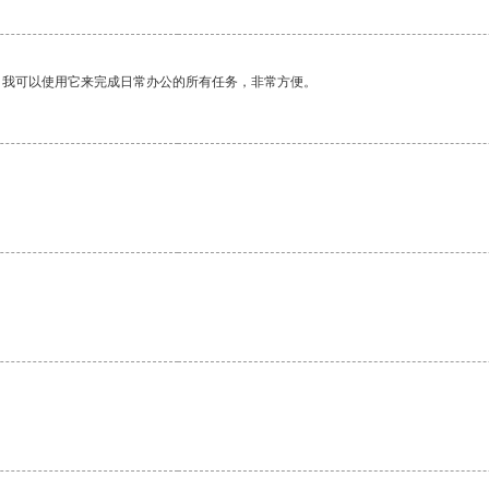
。我可以使用它来完成日常办公的所有任务，非常方便。
。