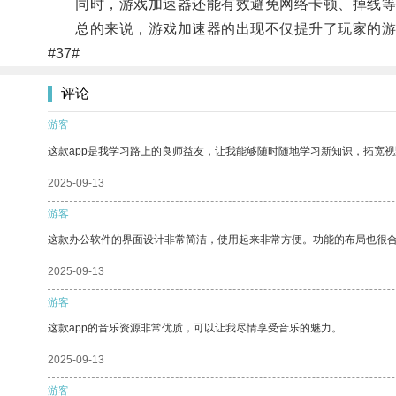
同时，游戏加速器还能有效避免网络卡顿、掉线等
总的来说，游戏加速器的出现不仅提升了玩家的游
#37#
评论
游客
这款app是我学习路上的良师益友，让我能够随时随地学习新知识，拓宽视
2025-09-13
游客
这款办公软件的界面设计非常简洁，使用起来非常方便。功能的布局也很
2025-09-13
游客
这款app的音乐资源非常优质，可以让我尽情享受音乐的魅力。
2025-09-13
游客