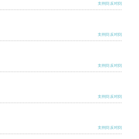
支持
[0]
反对
[0]
支持
[0]
反对
[0]
支持
[0]
反对
[0]
支持
[0]
反对
[0]
支持
[0]
反对
[0]