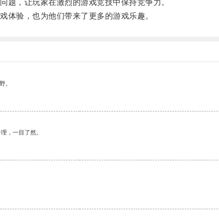
问题，让玩家在激烈的游戏竞技中保持竞争力。
戏体验，也为他们带来了更多的游戏乐趣。
野。
合理，一目了然。