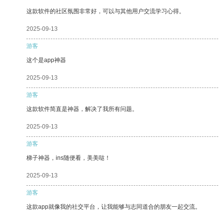
这款软件的社区氛围非常好，可以与其他用户交流学习心得。
2025-09-13
游客
这个是app神器
2025-09-13
游客
这款软件简直是神器，解决了我所有问题。
2025-09-13
游客
梯子神器，ins随便看，美美哒！
2025-09-13
游客
这款app就像我的社交平台，让我能够与志同道合的朋友一起交流。