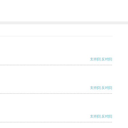
支持
[0]
反对
[0]
支持
[0]
反对
[0]
支持
[0]
反对
[0]