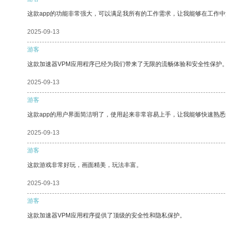
这款app的功能非常强大，可以满足我所有的工作需求，让我能够在工作
2025-09-13
游客
这款加速器VPM应用程序已经为我们带来了无限的流畅体验和安全性保护
2025-09-13
游客
这款app的用户界面简洁明了，使用起来非常容易上手，让我能够快速熟悉
2025-09-13
游客
这款游戏非常好玩，画面精美，玩法丰富。
2025-09-13
游客
这款加速器VPM应用程序提供了顶级的安全性和隐私保护。