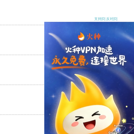
支持
[0]
反对
[0]
支持
[0]
反对
[0]
支持
[0]
反对
[0]
支持
[0]
反对
[0]