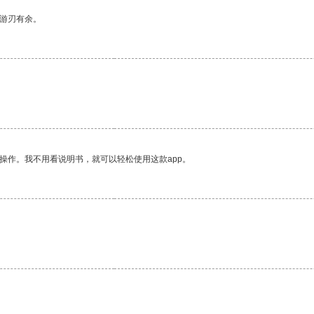
中游刃有余。
。
操作。我不用看说明书，就可以轻松使用这款app。