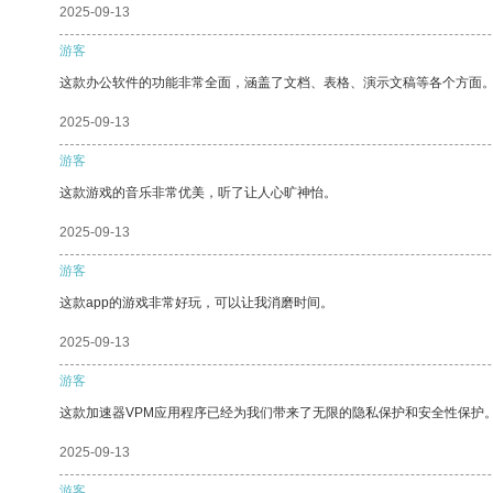
2025-09-13
游客
这款办公软件的功能非常全面，涵盖了文档、表格、演示文稿等各个方面
2025-09-13
游客
这款游戏的音乐非常优美，听了让人心旷神怡。
2025-09-13
游客
这款app的游戏非常好玩，可以让我消磨时间。
2025-09-13
游客
这款加速器VPM应用程序已经为我们带来了无限的隐私保护和安全性保护
2025-09-13
游客