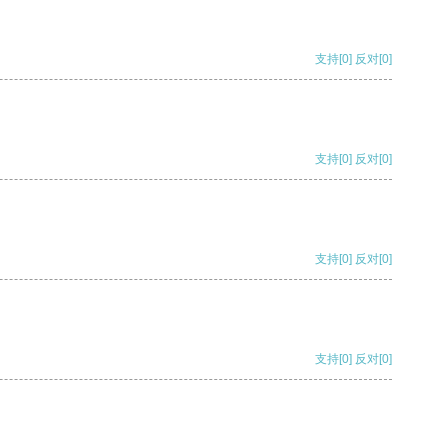
支持
[0]
反对
[0]
支持
[0]
反对
[0]
支持
[0]
反对
[0]
支持
[0]
反对
[0]