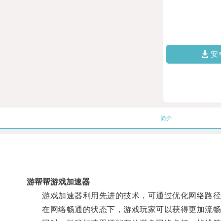
安
简介
游帮帮游戏加速器
游戏加速器利用先进的技术，可通过优化网络路径
在网络畅通的状态下，游戏玩家可以获得更加流畅的