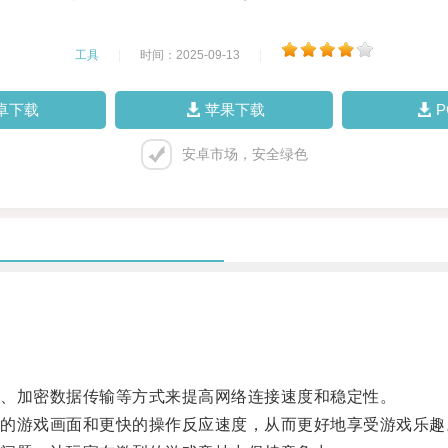
工具
|
时间：2025-09-13
|
卓下载
苹果下载
安卓市场，安全绿色
、加密数据传输等方式来提高网络连接速度和稳定性。
游戏画面和更快的操作反应速度，从而更好地享受游戏乐趣