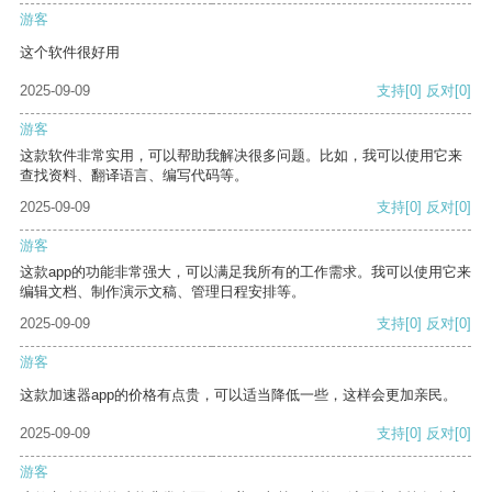
游客
这个软件很好用
2025-09-09
支持
[0]
反对
[0]
游客
这款软件非常实用，可以帮助我解决很多问题。比如，我可以使用它来
查找资料、翻译语言、编写代码等。
2025-09-09
支持
[0]
反对
[0]
游客
这款app的功能非常强大，可以满足我所有的工作需求。我可以使用它来
编辑文档、制作演示文稿、管理日程安排等。
2025-09-09
支持
[0]
反对
[0]
游客
这款加速器app的价格有点贵，可以适当降低一些，这样会更加亲民。
2025-09-09
支持
[0]
反对
[0]
游客