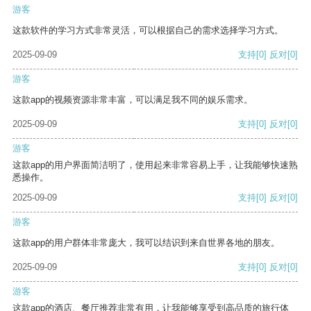
游客
这款软件的学习方式非常灵活，可以根据自己的需求选择学习方式。
2025-09-09
支持
[0]
反对
[0]
游客
这款app的视频资源非常丰富，可以满足我不同的娱乐需求。
2025-09-09
支持
[0]
反对
[0]
游客
这款app的用户界面简洁明了，使用起来非常容易上手，让我能够快速熟
悉操作。
2025-09-09
支持
[0]
反对
[0]
游客
这款app的用户群体非常庞大，我可以结识到来自世界各地的朋友。
2025-09-09
支持
[0]
反对
[0]
游客
这款app的酒店、餐厅推荐非常有用，让我能够享受到高品质的旅行体