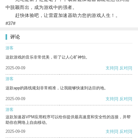
中脱颖而出，成为游戏中的强者。
赶快体验吧，让雷霆加速器助力您的游戏人生！。
#37#
评论
游客
这款游戏的音乐非常优美，听了让人心旷神怡。
2025-09-09
支持
[0]
反对
[0]
游客
这款app的路线规划非常精准，让我能够快速到达目的地。
2025-09-09
支持
[0]
反对
[0]
游客
这款加速器VPM应用程序可以给你提供最高速度和安全性的连接，并帮
助你在网络上自由移动。
2025-09-09
支持
[0]
反对
[0]