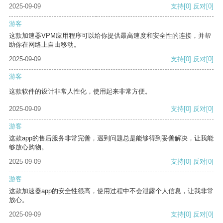
2025-09-09
支持
[0]
反对
[0]
游客
这款加速器VPM应用程序可以给你提供最高速度和安全性的连接，并帮
助你在网络上自由移动。
2025-09-09
支持
[0]
反对
[0]
游客
这款软件的设计非常人性化，使用起来非常方便。
2025-09-09
支持
[0]
反对
[0]
游客
这款app的售后服务非常完善，遇到问题总是能够得到妥善解决，让我能
够放心购物。
2025-09-09
支持
[0]
反对
[0]
游客
这款加速器app的安全性很高，使用过程中不会泄露个人信息，让我非常
放心。
2025-09-09
支持
[0]
反对
[0]