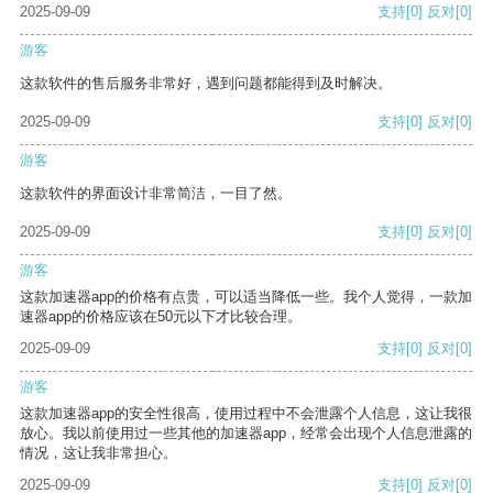
2025-09-09
支持
[0]
反对
[0]
游客
这款软件的售后服务非常好，遇到问题都能得到及时解决。
2025-09-09
支持
[0]
反对
[0]
游客
这款软件的界面设计非常简洁，一目了然。
2025-09-09
支持
[0]
反对
[0]
游客
这款加速器app的价格有点贵，可以适当降低一些。我个人觉得，一款加
速器app的价格应该在50元以下才比较合理。
2025-09-09
支持
[0]
反对
[0]
游客
这款加速器app的安全性很高，使用过程中不会泄露个人信息，这让我很
放心。我以前使用过一些其他的加速器app，经常会出现个人信息泄露的
情况，这让我非常担心。
2025-09-09
支持
[0]
反对
[0]