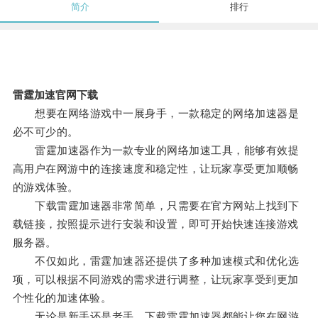
简介
排行
雷霆加速官网下载
想要在网络游戏中一展身手，一款稳定的网络加速器是
必不可少的。
雷霆加速器作为一款专业的网络加速工具，能够有效提
高用户在网游中的连接速度和稳定性，让玩家享受更加顺畅
的游戏体验。
下载雷霆加速器非常简单，只需要在官方网站上找到下
载链接，按照提示进行安装和设置，即可开始快速连接游戏
服务器。
不仅如此，雷霆加速器还提供了多种加速模式和优化选
项，可以根据不同游戏的需求进行调整，让玩家享受到更加
个性化的加速体验。
无论是新手还是老手，下载雷霆加速器都能让您在网游