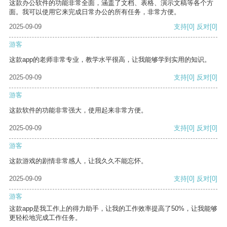
这款办公软件的功能非常全面，涵盖了文档、表格、演示文稿等各个方
面。我可以使用它来完成日常办公的所有任务，非常方便。
2025-09-09
支持
[0]
反对
[0]
游客
这款app的老师非常专业，教学水平很高，让我能够学到实用的知识。
2025-09-09
支持
[0]
反对
[0]
游客
这款软件的功能非常强大，使用起来非常方便。
2025-09-09
支持
[0]
反对
[0]
游客
这款游戏的剧情非常感人，让我久久不能忘怀。
2025-09-09
支持
[0]
反对
[0]
游客
这款app是我工作上的得力助手，让我的工作效率提高了50%，让我能够
更轻松地完成工作任务。