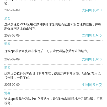
验。
2025-09-09
支持
[0]
反对
[0]
游客
这款加速器VPM应用程序可以给你提供最高速度和安全性的连接，并帮
助你在网络上自由移动。
2025-09-09
支持
[0]
反对
[0]
游客
这款app的音乐资源非常优质，可以让我尽情享受音乐的魅力。
2025-09-09
支持
[0]
反对
[0]
游客
这款办公软件的界面设计非常简洁，使用起来非常方便。功能的布局也
很合理，一目了然。
2025-09-09
支持
[0]
反对
[0]
游客
这款app是我学习路上的良师益友，让我能够随时随地学习新知识，拓宽
视野。