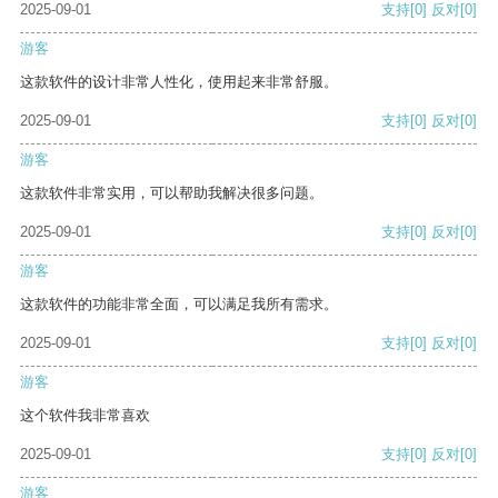
2025-09-01
支持
[0]
反对
[0]
游客
这款软件的设计非常人性化，使用起来非常舒服。
2025-09-01
支持
[0]
反对
[0]
游客
这款软件非常实用，可以帮助我解决很多问题。
2025-09-01
支持
[0]
反对
[0]
游客
这款软件的功能非常全面，可以满足我所有需求。
2025-09-01
支持
[0]
反对
[0]
游客
这个软件我非常喜欢
2025-09-01
支持
[0]
反对
[0]
游客