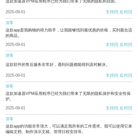
这款加速器VPM应用程序已经为我们带来了无限的隐私和自由。
2025-09-01
支持
[0]
反对
[0]
游客
这款app是我购物的得力助手，让我能够找到最优惠的价格，买到最合适
的商品。
2025-09-01
支持
[0]
反对
[0]
游客
这款软件的售后服务非常好，遇到问题都能得到及时解决。
2025-09-01
支持
[0]
反对
[0]
游客
这款加速器VPM应用程序已经为我们带来了无限的隐私保护和安全性保
护。
2025-09-01
支持
[0]
反对
[0]
游客
这款app的功能非常强大，可以满足我所有的工作需求。我可以使用它来
编辑文档、制作演示文稿、管理日程安排等。