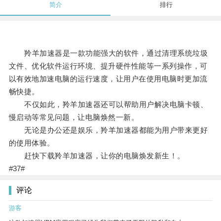
简介
排行
羚羊加速器是一款功能强大的软件，通过清理系统垃圾
文件、优化软件运行环境、提升硬件性能等一系列操作，可
以有效地加速电脑的运行速度，让用户在使用电脑时更加流
畅快捷。
不仅如此，羚羊加速器还可以帮助用户解决电脑卡顿、
慢启动等常见问题，让电脑焕然一新。
无论是办公还是娱乐，羚羊加速器都能为用户带来更好
的使用体验。
赶快下载羚羊加速器，让你的电脑焕发新生！。
#37#
评论
游客