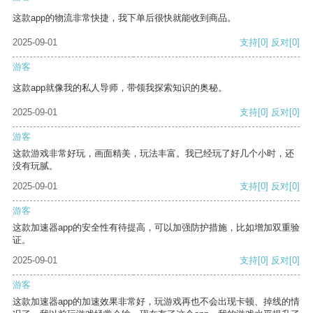
这款app的物流非常快捷，我下单后很快就能收到商品。
2025-09-01
支持
[0]
反对
[0]
游客
这款app就像我的私人导师，带领我探索知识的奥秘。
2025-09-01
支持
[0]
反对
[0]
游客
这款游戏非常好玩，画面精美，玩法丰富。我已经玩了好几个小时，还
没有玩腻。
2025-09-01
支持
[0]
反对
[0]
游客
这款加速器app的安全性有待提高，可以加强防护措施，比如增加双重验
证。
2025-09-01
支持
[0]
反对
[0]
游客
这款加速器app的加速效果非常好，玩游戏再也不会出现卡顿、掉线的情