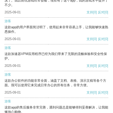
况了。我以前玩游戏经常会输，现在有了这个app，我的游戏水平提升了
不少。
2025-09-01
支持
[0]
反对
[0]
游客
这款app的用户界面简洁明了，使用起来非常容易上手，让我能够快速熟
悉操作。
2025-09-01
支持
[0]
反对
[0]
游客
这款加速器VPM应用程序已经为我们带来了无限的流畅体验和安全性保
护。
2025-09-01
支持
[0]
反对
[0]
游客
这款办公软件的功能非常全面，涵盖了文档、表格、演示文稿等各个方
面。我可以使用它来完成日常办公的所有任务，非常方便。
2025-09-01
支持
[0]
反对
[0]
游客
这款app的售后服务非常完善，遇到问题总是能够得到妥善解决，让我能
够放心购物。