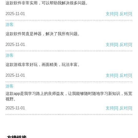
这款软件非常实用，可以帮助我解决很多问题。
2025-11-01
支持
[0]
反对
[0]
游客
这款软件简直是神器，解决了我所有问题。
2025-11-01
支持
[0]
反对
[0]
游客
这款游戏非常好玩，画面精美，玩法丰富。
2025-11-01
支持
[0]
反对
[0]
游客
这款app是我学习路上的良师益友，让我能够随时随地学习新知识，拓宽
视野。
2025-11-01
支持
[0]
反对
[0]
友情链接