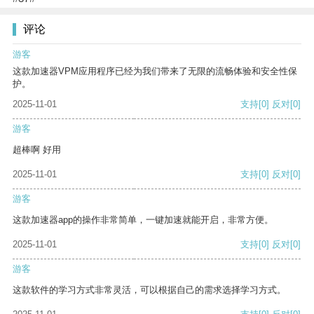
评论
游客
这款加速器VPM应用程序已经为我们带来了无限的流畅体验和安全性保
护。
2025-11-01
支持
[0]
反对
[0]
游客
超棒啊 好用
2025-11-01
支持
[0]
反对
[0]
游客
这款加速器app的操作非常简单，一键加速就能开启，非常方便。
2025-11-01
支持
[0]
反对
[0]
游客
这款软件的学习方式非常灵活，可以根据自己的需求选择学习方式。