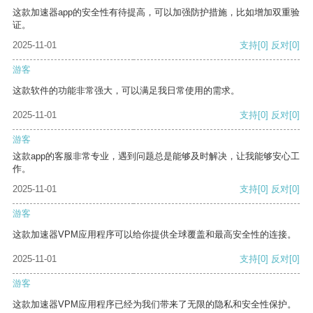
这款加速器app的安全性有待提高，可以加强防护措施，比如增加双重验
证。
2025-11-01
支持
[0]
反对
[0]
游客
这款软件的功能非常强大，可以满足我日常使用的需求。
2025-11-01
支持
[0]
反对
[0]
游客
这款app的客服非常专业，遇到问题总是能够及时解决，让我能够安心工
作。
2025-11-01
支持
[0]
反对
[0]
游客
这款加速器VPM应用程序可以给你提供全球覆盖和最高安全性的连接。
2025-11-01
支持
[0]
反对
[0]
游客
这款加速器VPM应用程序已经为我们带来了无限的隐私和安全性保护。