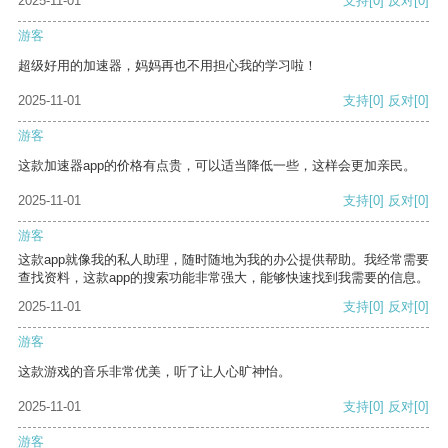
2025-11-01
支持
[0]
反对
[0]
游客
超级好用的加速器，妈妈再也不用担心我的学习啦！
2025-11-01
支持
[0]
反对
[0]
游客
这款加速器app的价格有点贵，可以适当降低一些，这样会更加亲民。
2025-11-01
支持
[0]
反对
[0]
游客
这款app就像我的私人助理，随时随地为我的办公提供帮助。我经常需要
查找资料，这款app的搜索功能非常强大，能够快速找到我需要的信息。
2025-11-01
支持
[0]
反对
[0]
游客
这款游戏的音乐非常优美，听了让人心旷神怡。
2025-11-01
支持
[0]
反对
[0]
游客