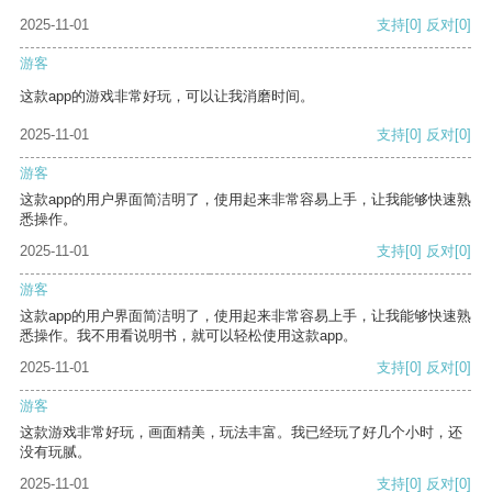
2025-11-01
支持
[0]
反对
[0]
游客
这款app的游戏非常好玩，可以让我消磨时间。
2025-11-01
支持
[0]
反对
[0]
游客
这款app的用户界面简洁明了，使用起来非常容易上手，让我能够快速熟
悉操作。
2025-11-01
支持
[0]
反对
[0]
游客
这款app的用户界面简洁明了，使用起来非常容易上手，让我能够快速熟
悉操作。我不用看说明书，就可以轻松使用这款app。
2025-11-01
支持
[0]
反对
[0]
游客
这款游戏非常好玩，画面精美，玩法丰富。我已经玩了好几个小时，还
没有玩腻。
2025-11-01
支持
[0]
反对
[0]