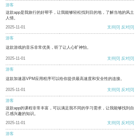
游客
这款app是我旅行的好帮手，让我能够轻松找到目的地，了解当地的风土
人情。
2025-11-01
支持
[0]
反对
[0]
游客
这款游戏的音乐非常优美，听了让人心旷神怡。
2025-11-01
支持
[0]
反对
[0]
游客
这款加速器VPM应用程序可以给你提供最高速度和安全性的连接。
2025-11-01
支持
[0]
反对
[0]
游客
这款app的课程非常丰富，可以满足我不同的学习需求，让我能够找到自
己感兴趣的知识。
2025-11-01
支持
[0]
反对
[0]
游客