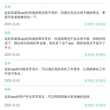
游客
这款加速器app的加速效果还是不错的，但偶尔也会出现卡顿的情况，希
望开发者能够优化一下。
2025-11-01
支持
[0]
反对
[0]
游客
这款加速器app的加速效果非常好，玩游戏再也不会出现卡顿、掉线的情
况了。我以前玩游戏经常会输，现在有了这个app，我的游戏水平提升了
不少。
2025-11-01
支持
[0]
反对
[0]
游客
这款app的功能非常强大，可以满足我所有的工作需求，让我能够在工作
中游刃有余。
2025-11-01
支持
[0]
反对
[0]
游客
这款app的用户评论非常真实，可以帮助我做出更准确的选择。
2025-11-01
支持
[0]
反对
[0]