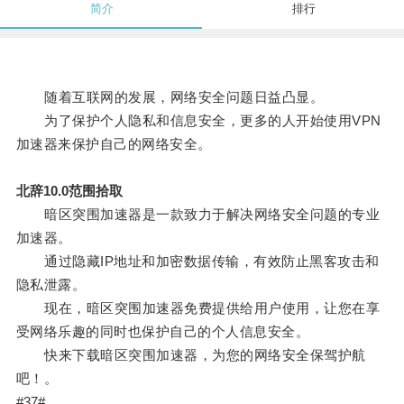
简介
排行
随着互联网的发展，网络安全问题日益凸显。
为了保护个人隐私和信息安全，更多的人开始使用VPN
加速器来保护自己的网络安全。
北辞10.0范围拾取
暗区突围加速器是一款致力于解决网络安全问题的专业
加速器。
通过隐藏IP地址和加密数据传输，有效防止黑客攻击和
隐私泄露。
现在，暗区突围加速器免费提供给用户使用，让您在享
受网络乐趣的同时也保护自己的个人信息安全。
快来下载暗区突围加速器，为您的网络安全保驾护航
吧！。
#37#