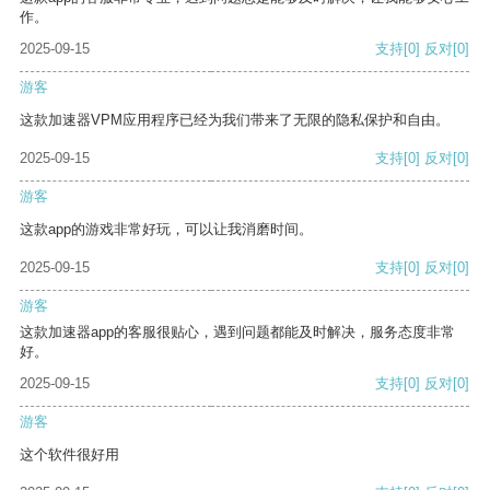
作。
2025-09-15
支持
[0]
反对
[0]
游客
这款加速器VPM应用程序已经为我们带来了无限的隐私保护和自由。
2025-09-15
支持
[0]
反对
[0]
游客
这款app的游戏非常好玩，可以让我消磨时间。
2025-09-15
支持
[0]
反对
[0]
游客
这款加速器app的客服很贴心，遇到问题都能及时解决，服务态度非常
好。
2025-09-15
支持
[0]
反对
[0]
游客
这个软件很好用