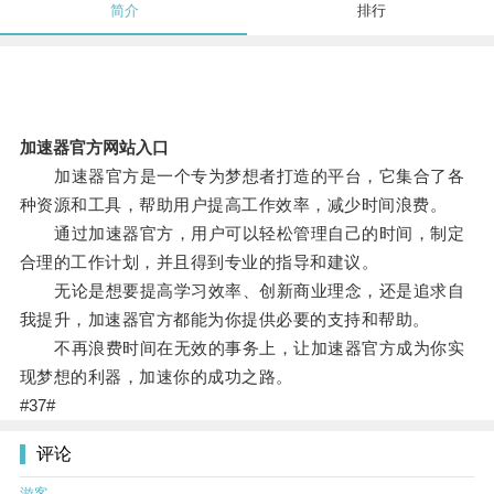
简介
排行
加速器官方网站入口
加速器官方是一个专为梦想者打造的平台，它集合了各
种资源和工具，帮助用户提高工作效率，减少时间浪费。
通过加速器官方，用户可以轻松管理自己的时间，制定
合理的工作计划，并且得到专业的指导和建议。
无论是想要提高学习效率、创新商业理念，还是追求自
我提升，加速器官方都能为你提供必要的支持和帮助。
不再浪费时间在无效的事务上，让加速器官方成为你实
现梦想的利器，加速你的成功之路。
#37#
评论
游客