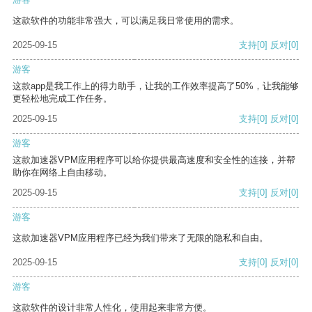
这款软件的功能非常强大，可以满足我日常使用的需求。
2025-09-15
支持
[0]
反对
[0]
游客
这款app是我工作上的得力助手，让我的工作效率提高了50%，让我能够
更轻松地完成工作任务。
2025-09-15
支持
[0]
反对
[0]
游客
这款加速器VPM应用程序可以给你提供最高速度和安全性的连接，并帮
助你在网络上自由移动。
2025-09-15
支持
[0]
反对
[0]
游客
这款加速器VPM应用程序已经为我们带来了无限的隐私和自由。
2025-09-15
支持
[0]
反对
[0]
游客
这款软件的设计非常人性化，使用起来非常方便。