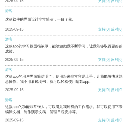
2025-09-15
支持
[0]
反对
[0]
游客
这款软件的界面设计非常简洁，一目了然。
2025-09-15
支持
[0]
反对
[0]
游客
这款app的学习氛围很浓厚，能够激励我不断学习，让我能够取得更好的
成绩。
2025-09-15
支持
[0]
反对
[0]
游客
这款app的用户界面简洁明了，使用起来非常容易上手，让我能够快速熟
悉操作。我不用看说明书，就可以轻松使用这款app。
2025-09-15
支持
[0]
反对
[0]
游客
这款app的功能非常强大，可以满足我所有的工作需求。我可以使用它来
编辑文档、制作演示文稿、管理日程安排等。
2025-09-15
支持
[0]
反对
[0]