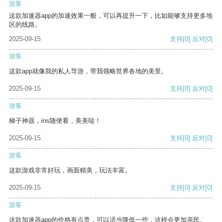
游客
这款加速器app的加速效果一般，可以再提升一下，比如能够支持更多地
区的线路。
2025-09-15
支持
[0]
反对
[0]
游客
这款app就像我的私人导游，带我领略世界各地的美景。
2025-09-15
支持
[0]
反对
[0]
游客
梯子神器，ins随便看，美美哒！
2025-09-15
支持
[0]
反对
[0]
游客
这款游戏非常好玩，画面精美，玩法丰富。
2025-09-15
支持
[0]
反对
[0]
游客
这款加速器app的价格有点贵，可以适当降低一些，这样会更加亲民。