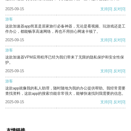
2025-09-15
支持
[0]
反对
[0]
游客
这款加速器app简直是居家旅行必备神器，无论是看视频、玩游戏还是工
作办公，都能畅享高速网络，再也不用担心网速卡顿了。
2025-09-15
支持
[0]
反对
[0]
游客
这款加速器VPM应用程序已经为我们带来了无限的隐私保护和安全性保
护。
2025-09-15
支持
[0]
反对
[0]
游客
这款app就像我的私人助理，随时随地为我的办公提供帮助。我经常需要
查找资料，这款app的搜索功能非常强大，能够快速找到我需要的信息。
2025-09-15
支持
[0]
反对
[0]
友情链接