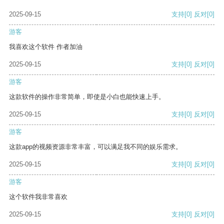
2025-09-15
支持
[0]
反对
[0]
游客
我喜欢这个软件 作者加油
2025-09-15
支持
[0]
反对
[0]
游客
这款软件的操作非常简单，即使是小白也能快速上手。
2025-09-15
支持
[0]
反对
[0]
游客
这款app的视频资源非常丰富，可以满足我不同的娱乐需求。
2025-09-15
支持
[0]
反对
[0]
游客
这个软件我非常喜欢
2025-09-15
支持
[0]
反对
[0]