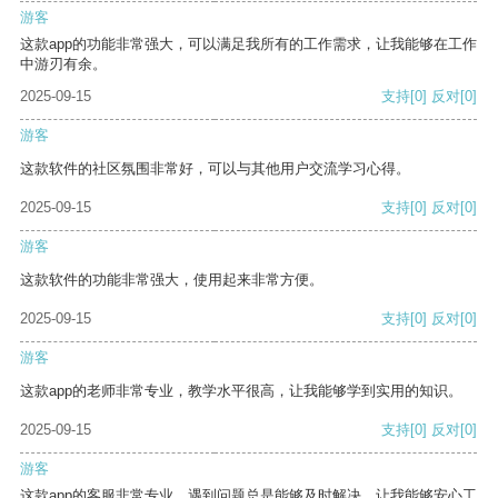
游客
这款app的功能非常强大，可以满足我所有的工作需求，让我能够在工作
中游刃有余。
2025-09-15
支持
[0]
反对
[0]
游客
这款软件的社区氛围非常好，可以与其他用户交流学习心得。
2025-09-15
支持
[0]
反对
[0]
游客
这款软件的功能非常强大，使用起来非常方便。
2025-09-15
支持
[0]
反对
[0]
游客
这款app的老师非常专业，教学水平很高，让我能够学到实用的知识。
2025-09-15
支持
[0]
反对
[0]
游客
这款app的客服非常专业，遇到问题总是能够及时解决，让我能够安心工